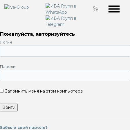
Пожалуйста, авторизуйтесь
Логин
Пароль
Запомнить меня на этом компьютере
Забыли свой пароль?