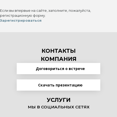
Если вы впервые на сайте, заполните, пожалуйста,
регистрационную форму.
Зарегистрироваться
КОНТАКТЫ
КОМПАНИЯ
Договориться о встрече
Скачать презентацию
УСЛУГИ
МЫ В СОЦИАЛЬНЫХ СЕТЯХ