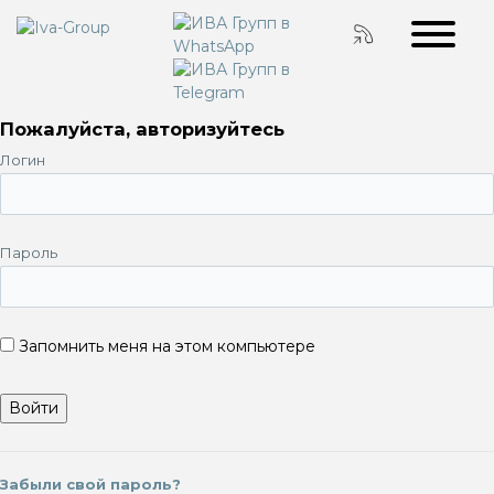
Пожалуйста, авторизуйтесь
Логин
Пароль
Запомнить меня на этом компьютере
Забыли свой пароль?