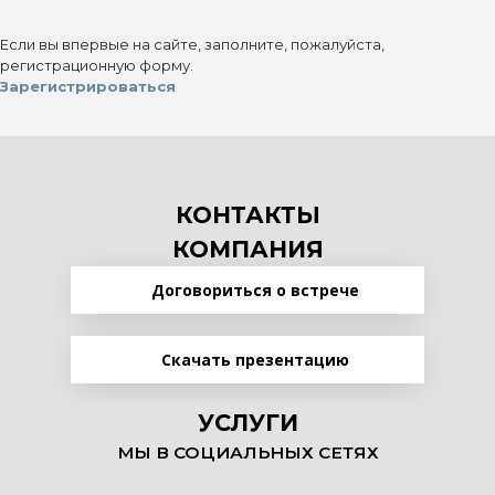
Если вы впервые на сайте, заполните, пожалуйста,
регистрационную форму.
Зарегистрироваться
КОНТАКТЫ
КОМПАНИЯ
Договориться о встрече
Скачать презентацию
УСЛУГИ
МЫ В СОЦИАЛЬНЫХ СЕТЯХ