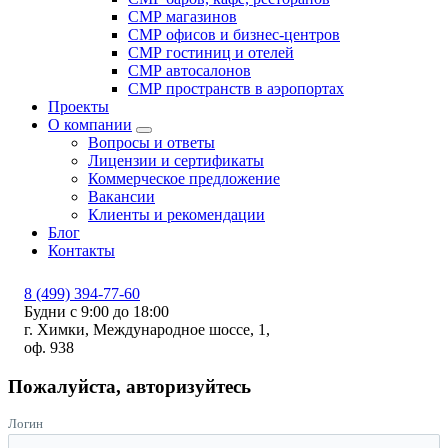
СМР магазинов
СМР офисов и бизнес-центров
СМР гостиниц и отелей
СМР автосалонов
СМР пространств в аэропортах
Проекты
О компании
Вопросы и ответы
Лицензии и сертификаты
Коммерческое предложение
Вакансии
Клиенты и рекомендации
Блог
Контакты
8 (499) 394-77-60
Будни с 9:00 до 18:00
г. Химки, Международное шоссе, 1,
оф. 938
Пожалуйста, авторизуйтесь
Логин