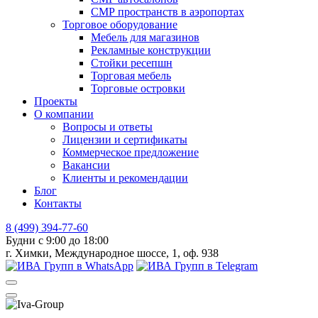
СМР пространств в аэропортах
Торговое оборудование
Мебель для магазинов
Рекламные конструкции
Стойки ресепшн
Торговая мебель
Торговые островки
Проекты
О компании
Вопросы и ответы
Лицензии и сертификаты
Коммерческое предложение
Вакансии
Клиенты и рекомендации
Блог
Контакты
8 (499) 394-77-60
Будни с 9:00 до 18:00
г. Химки, Международное шоссе, 1, оф. 938