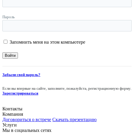
Пароль
Запомнить меня на этом компьютере
Забыли свой пароль?
Если вы впервые на сайте, заполните, пожалуйста, регистрационную форму.
Зарегистрироваться
Контакты
Компания
Договориться о встрече
Скачать презентацию
Услуги
Мы в социальных сетях