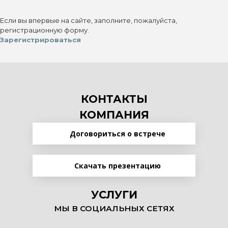
Если вы впервые на сайте, заполните, пожалуйста,
регистрационную форму.
Зарегистрироваться
КОНТАКТЫ
КОМПАНИЯ
Договориться о встрече
Скачать презентацию
УСЛУГИ
МЫ В СОЦИАЛЬНЫХ СЕТЯХ