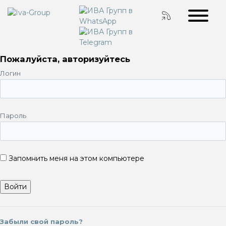
Пожалуйста, авторизуйтесь
Логин
Пароль
Запомнить меня на этом компьютере
Забыли свой пароль?