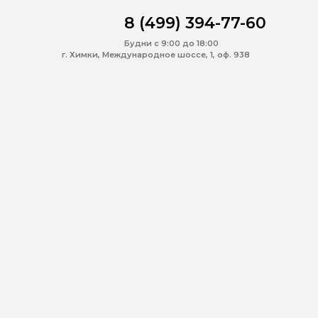
8 (499) 394-77-60
Будни с 9:00 до 18:00
г. Химки, Международное шоссе, 1, оф. 938