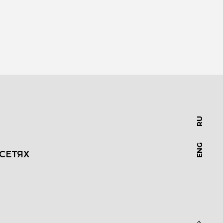
RU
ENG
СЕТЯХ