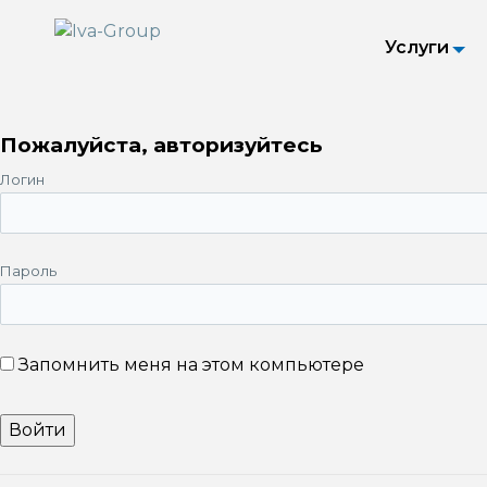
Услуги
Пожалуйста, авторизуйтесь
Логин
Пароль
Запомнить меня на этом компьютере