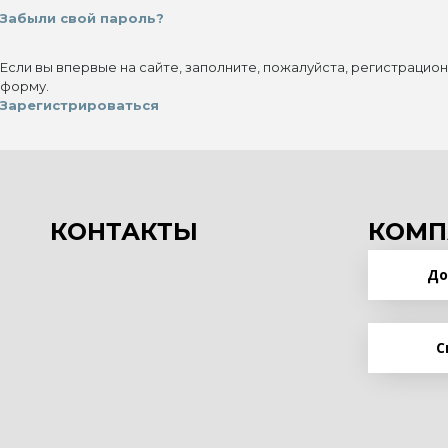
Забыли свой пароль?
Если вы впервые на сайте, заполните, пожалуйста, регистрацио
форму.
Зарегистрироваться
КОНТАКТЫ
КОМП
До
С