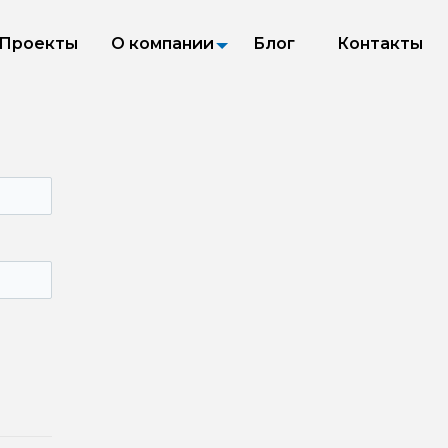
Проекты
О компании
Блог
Контакты