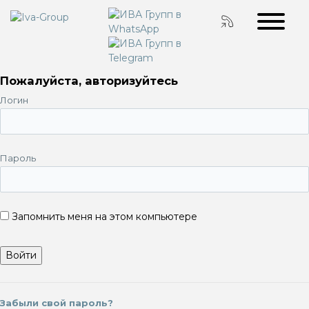
Пожалуйста, авторизуйтесь
Логин
Пароль
Запомнить меня на этом компьютере
Забыли свой пароль?