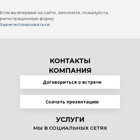
Если вы впервые на сайте, заполните, пожалуйста,
регистрационную форму.
Зарегистрироваться
КОНТАКТЫ
КОМПАНИЯ
Договориться о встрече
Скачать презентацию
УСЛУГИ
МЫ В СОЦИАЛЬНЫХ СЕТЯХ