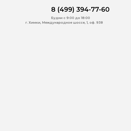
8 (499) 394-77-60
Будни с 9:00 до 18:00
г. Химки, Международное шоссе, 1, оф. 938