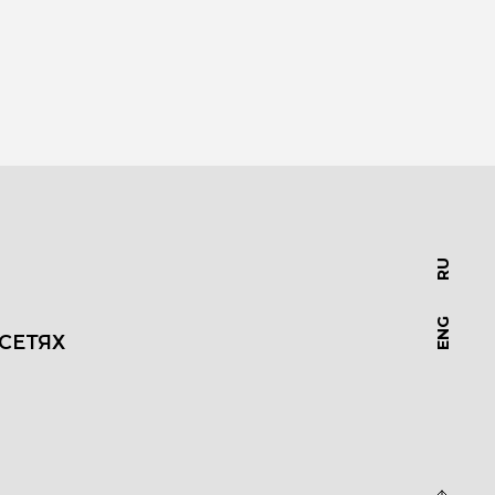
RU
ENG
СЕТЯХ