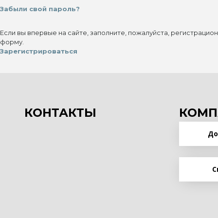
Забыли свой пароль?
Если вы впервые на сайте, заполните, пожалуйста, регистрацио
форму.
Зарегистрироваться
КОНТАКТЫ
КОМП
До
С