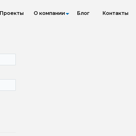
Проекты
О компании
Блог
Контакты