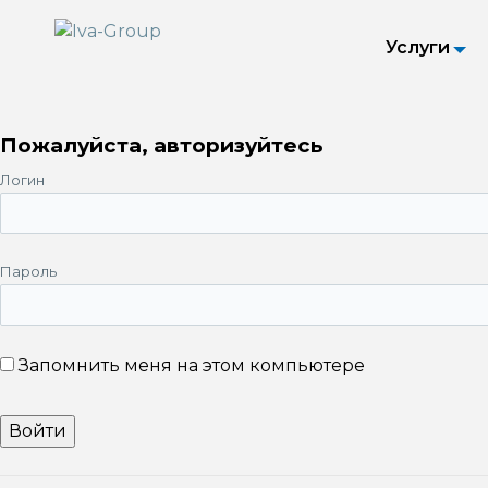
Услуги
Пожалуйста, авторизуйтесь
Логин
Пароль
Запомнить меня на этом компьютере