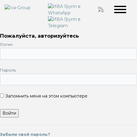
Пожалуйста, авторизуйтесь
Логин
Пароль
Запомнить меня на этом компьютере
Забыли свой пароль?