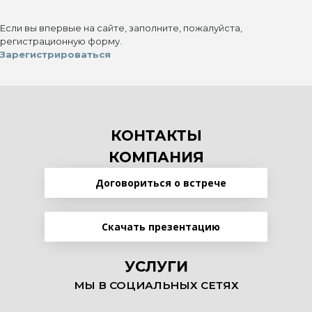
Если вы впервые на сайте, заполните, пожалуйста,
регистрационную форму.
Зарегистрироваться
КОНТАКТЫ
КОМПАНИЯ
Договориться о встрече
Скачать презентацию
УСЛУГИ
МЫ В СОЦИАЛЬНЫХ СЕТЯХ