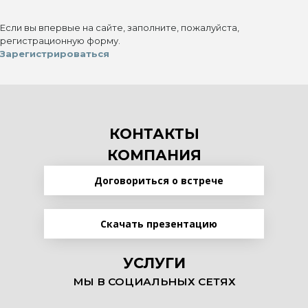
Если вы впервые на сайте, заполните, пожалуйста,
регистрационную форму.
Зарегистрироваться
КОНТАКТЫ
КОМПАНИЯ
Договориться о встрече
Скачать презентацию
УСЛУГИ
МЫ В СОЦИАЛЬНЫХ СЕТЯХ