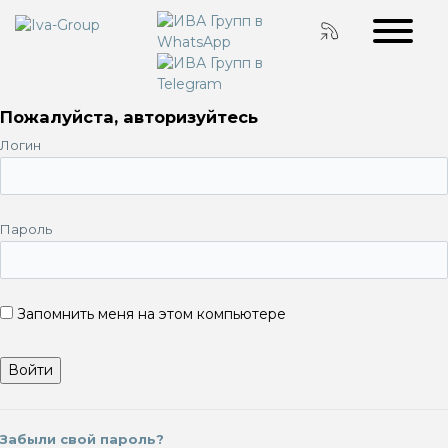
Пожалуйста, авторизуйтесь
Логин
Пароль
Запомнить меня на этом компьютере
Забыли свой пароль?