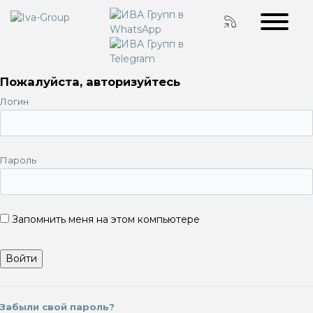
Пожалуйста, авторизуйтесь
Логин
Пароль
Запомнить меня на этом компьютере
Забыли свой пароль?