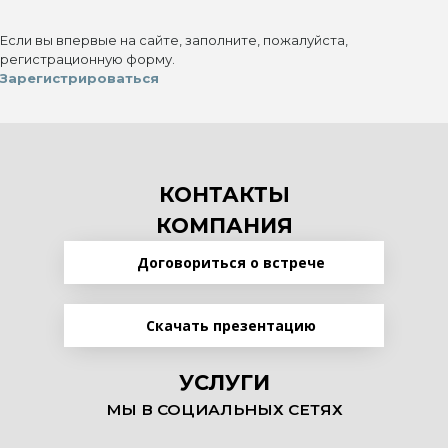
Если вы впервые на сайте, заполните, пожалуйста,
регистрационную форму.
Зарегистрироваться
КОНТАКТЫ
КОМПАНИЯ
Договориться о встрече
Скачать презентацию
УСЛУГИ
МЫ В СОЦИАЛЬНЫХ СЕТЯХ