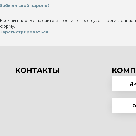
Забыли свой пароль?
Если вы впервые на сайте, заполните, пожалуйста, регистрацио
форму.
Зарегистрироваться
КОНТАКТЫ
КОМП
До
С