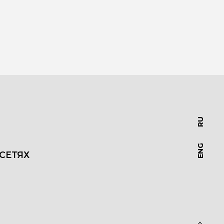
RU
ENG
СЕТЯХ