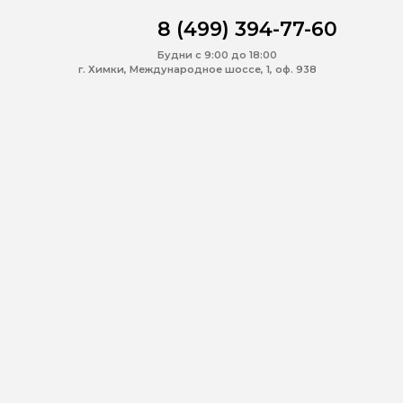
8 (499) 394-77-60
Будни с 9:00 до 18:00
г. Химки, Международное шоссе, 1, оф. 938