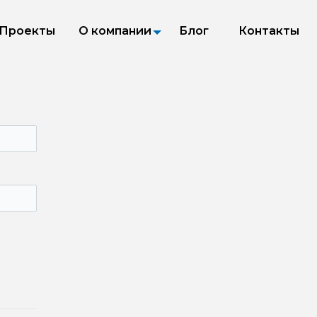
Проекты
О компании
Блог
Контакты