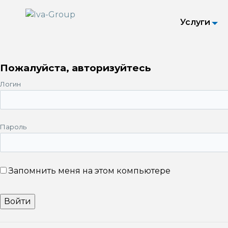
Услуги
Пожалуйста, авторизуйтесь
Логин
Пароль
Запомнить меня на этом компьютере