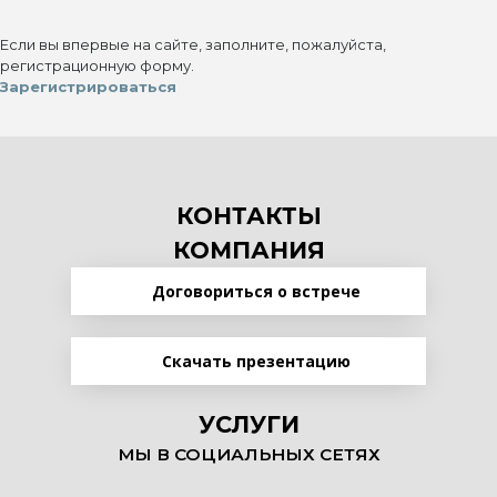
Если вы впервые на сайте, заполните, пожалуйста,
регистрационную форму.
Зарегистрироваться
КОНТАКТЫ
КОМПАНИЯ
Договориться о встрече
Скачать презентацию
УСЛУГИ
МЫ В СОЦИАЛЬНЫХ СЕТЯХ