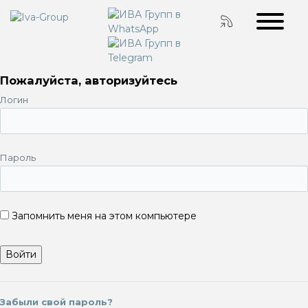
Пожалуйста, авторизуйтесь
Логин
Пароль
Запомнить меня на этом компьютере
Забыли свой пароль?