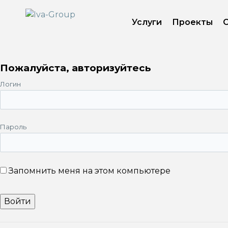
Услуги
Проекты
Пожалуйста, авторизуйтесь
Логин
Пароль
Запомнить меня на этом компьютере