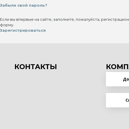
Забыли свой пароль?
Если вы впервые на сайте, заполните, пожалуйста, регистрацио
форму.
Зарегистрироваться
КОНТАКТЫ
КОМП
До
С