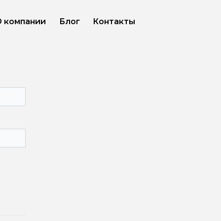
О компании
Блог
Контакты