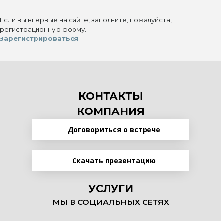
Если вы впервые на сайте, заполните, пожалуйста,
регистрационную форму.
Зарегистрироваться
КОНТАКТЫ
КОМПАНИЯ
Договориться о встрече
Скачать презентацию
УСЛУГИ
МЫ В СОЦИАЛЬНЫХ СЕТЯХ