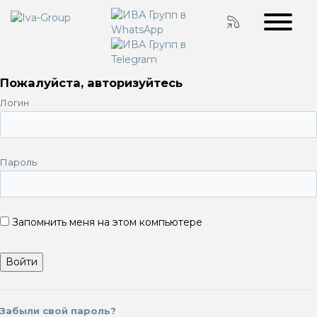
Пожалуйста, авторизуйтесь
Логин
Пароль
Запомнить меня на этом компьютере
Забыли свой пароль?