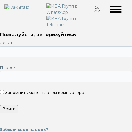
Пожалуйста, авторизуйтесь
Логин
Пароль
Запомнить меня на этом компьютере
Забыли свой пароль?