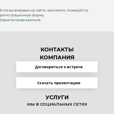
Если вы впервые на сайте, заполните, пожалуйста,
регистрационную форму.
Зарегистрироваться
КОНТАКТЫ
КОМПАНИЯ
Договориться о встрече
Скачать презентацию
УСЛУГИ
МЫ В СОЦИАЛЬНЫХ СЕТЯХ