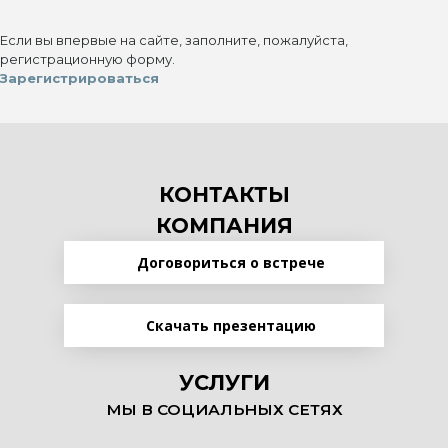
Если вы впервые на сайте, заполните, пожалуйста,
регистрационную форму.
Зарегистрироваться
КОНТАКТЫ
КОМПАНИЯ
Договориться о встрече
Скачать презентацию
УСЛУГИ
МЫ В СОЦИАЛЬНЫХ СЕТЯХ