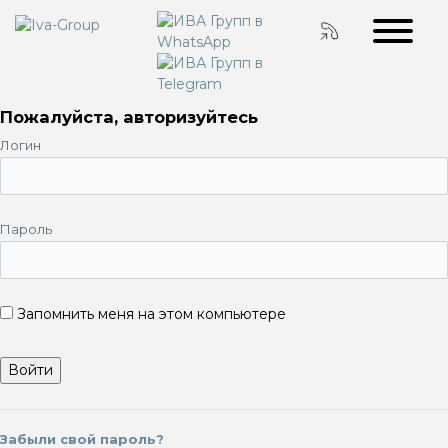
Пожалуйста, авторизуйтесь
Логин
Пароль
Запомнить меня на этом компьютере
Забыли свой пароль?