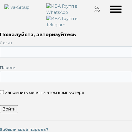
Пожалуйста, авторизуйтесь
Логин
Пароль
Запомнить меня на этом компьютере
Забыли свой пароль?