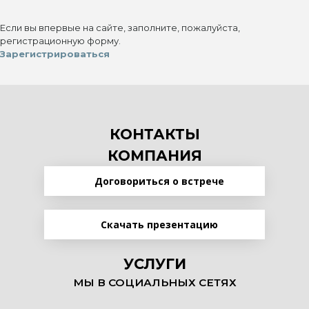
Если вы впервые на сайте, заполните, пожалуйста,
регистрационную форму.
Зарегистрироваться
КОНТАКТЫ
КОМПАНИЯ
Договориться о встрече
Скачать презентацию
УСЛУГИ
МЫ В СОЦИАЛЬНЫХ СЕТЯХ